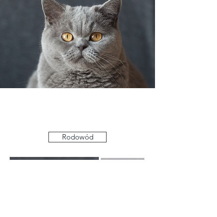
Rodowód